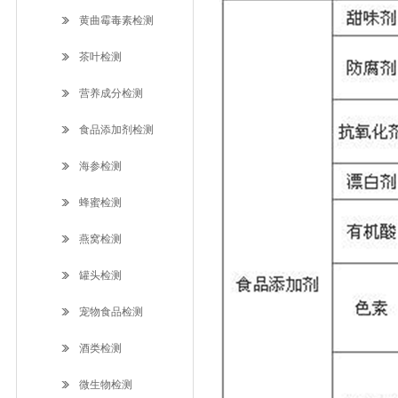
黄曲霉毒素检测
茶叶检测
营养成分检测
食品添加剂检测
海参检测
蜂蜜检测
燕窝检测
罐头检测
宠物食品检测
酒类检测
微生物检测