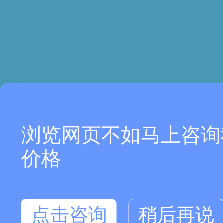
浏览网页不如马上咨询
价格
点击咨询
稍后再说