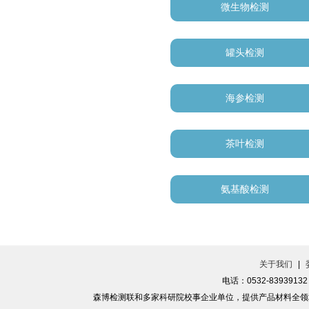
微生物检测
罐头检测
海参检测
茶叶检测
氨基酸检测
关于我们
|
电话：0532-83939
森博检测联和多家科研院校事企业单位，提供产品材料全领