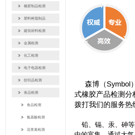
橡胶制品检测
塑料树脂制品
建筑材料检测
金属检测
化工检测
电子电器检测
纺织品检测
森博（Symbo
式橡胶产品检测分
食品检测
拨打我们的服务热线：0
食品检测
氨基酸检测
铅、镉、汞、砷等
花青素检测
中的富集，通过大气