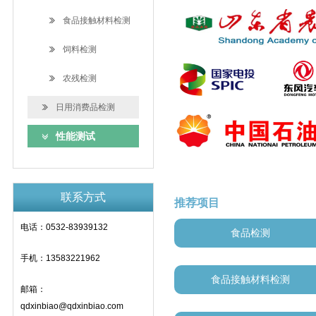
食品接触材料检测
饲料检测
农残检测
日用消费品检测
性能测试
联系方式
推荐项目
电话：0532-83939132
食品检测
手机：13583221962
食品接触材料检测
邮箱：
qdxinbiao@qdxinbiao.com