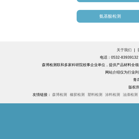
氨基酸检测
关于我们
|
电话：0532-83939
森博检测联和多家科研院校事企业单位，提供产品材料全领
网站介绍仅为行业列
青
版权
友情链接：
森博检测
橡胶检测
塑料检测
涂料检测
油漆检测