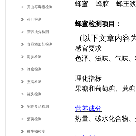
蜂蜜 蜂胶 蜂王浆
黄曲霉毒素检测
茶叶检测
蜂蜜检测项目：
营养成分检测
（以下文章内容
食品添加剂检测
感官要求
海参检测
色泽、滋味、气味
蜂蜜检测
理化指标
燕窝检测
果糖和葡萄糖、蔗糖
罐头检测
宠物食品检测
营养成分
热量、碳水化合物、
酒类检测
微生物检测