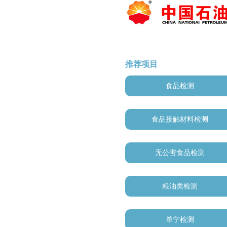
推荐项目
食品检测
食品接触材料检测
无公害食品检测
粮油类检测
单宁检测