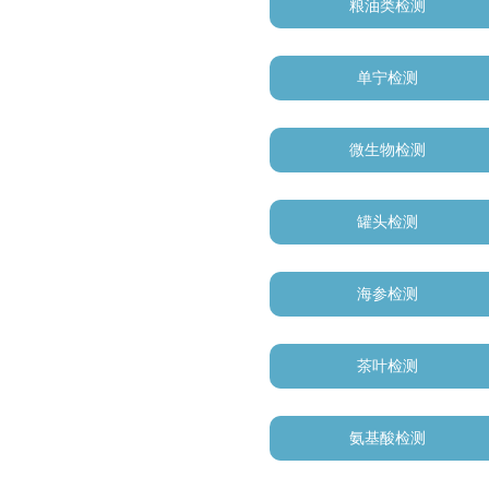
粮油类检测
单宁检测
微生物检测
罐头检测
海参检测
茶叶检测
氨基酸检测