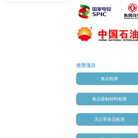
推荐项目
食品检测
食品接触材料检测
无公害食品检测